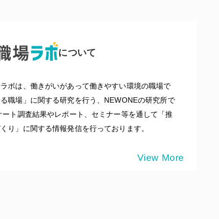
について
場ラボは、働きがいがあって働きやすい環境の職場で
る職場」に関する研究を行う、NEWONEの研究所で
ケート調査結果やレポート、セミナー等を通して「推
づくり」に関する情報発信を行っております。
View More