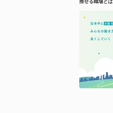
推せる職場とは