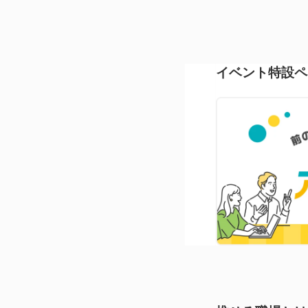
イベント特設ペ