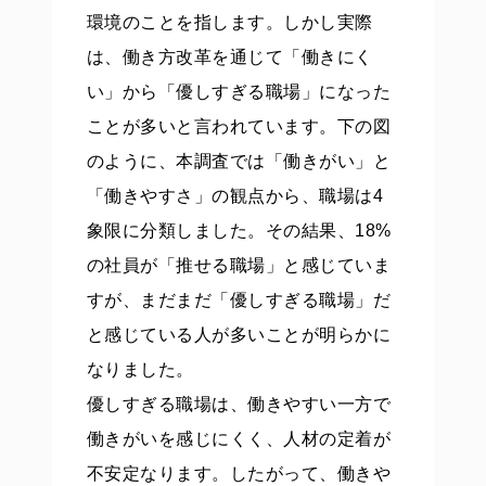
環境のことを指します。しかし実際
は、働き方改革を通じて「働きにく
い」から「優しすぎる職場」になった
ことが多いと言われています。下の図
のように、本調査では「働きがい」と
「働きやすさ」の観点から、職場は4
象限に分類しました。その結果、18%
の社員が「推せる職場」と感じていま
すが、まだまだ「優しすぎる職場」だ
と感じている人が多いことが明らかに
なりました。
優しすぎる職場は、働きやすい一方で
働きがいを感じにくく、人材の定着が
不安定なります。したがって、働きや