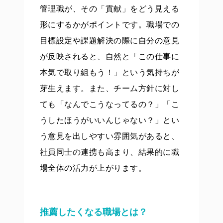
管理職が、その「貢献」をどう見える
形にするかがポイントです。職場での
目標設定や課題解決の際に自分の意見
が反映されると、自然と「この仕事に
本気で取り組もう！」という気持ちが
芽生えます。また、チーム方針に対し
ても「なんでこうなってるの？」「こ
うしたほうがいいんじゃない？」とい
う意見を出しやすい雰囲気があると、
社員同士の連携も高まり、結果的に職
場全体の活力が上がります。
推薦したくなる職場とは？