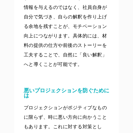
情報を与えるのではなく、社員自身が
自分で気づき、自らの解釈を作り上げ
る余地を残すことが、モチベーション
向上につながります。具体的には、材
料の提供の仕方や前後のストーリーを
工夫することで、自然に「良い解釈」
へと導くことが可能です。
悪いプロジェクションを防ぐために
は
プロジェクションがポジティブなもの
に限らず、時に悪い方向に向かうこと
もあります。これに対する対策とし