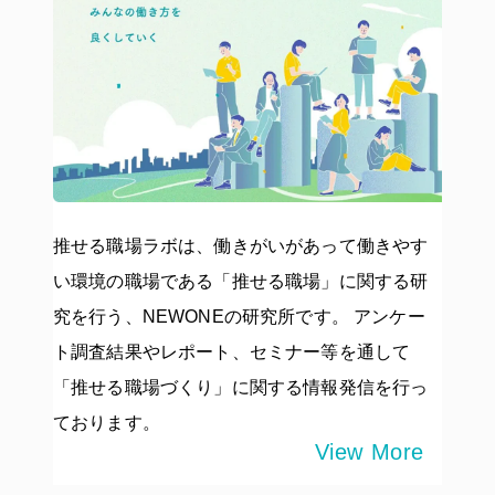
推せる職場ラボは、働きがいがあって働きやす
い環境の職場である「推せる職場」に関する研
究を行う、NEWONEの研究所です。 アンケー
ト調査結果やレポート、セミナー等を通して
「推せる職場づくり」に関する情報発信を行っ
ております。
View More