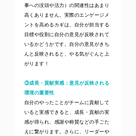
事への没頭や活力）の関連性はあまり
高くありません。実際のエンゲージメ
ントを高めるカギは、自分が担当する
目標や役割に自分の意見が反映されて
いるかどうかです。自分の意見がきち
んと反映されると、やる気がぐんと上
がります！
③成長・貢献実感：意見が反映される
環境の重要性
自分のやったことがチームに貢献して
いると実感できると、成長・貢献の実
感が得られ、感謝や称賛などの手ごた
えに繋がります。さらに、リーダーや