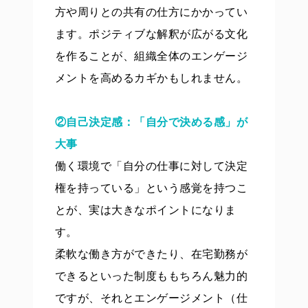
方や周りとの共有の仕方にかかってい
ます。ポジティブな解釈が広がる文化
を作ることが、組織全体のエンゲージ
メントを高めるカギかもしれません。
②自己決定感：「自分で決める感」が
大事
働く環境で「自分の仕事に対して決定
権を持っている」という感覚を持つこ
とが、実は大きなポイントになりま
す。
柔軟な働き方ができたり、在宅勤務が
できるといった制度ももちろん魅力的
ですが、それとエンゲージメント（仕