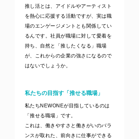
推し活とは、アイドルやアーティスト
を熱心に応援する活動ですが、実は職
場のエンゲージメントとも関係してい
るんです。社員が職場に対して愛着を
持ち、自然と「推したくなる」職場
が、これからの企業の強さになるので
はないでしょうか。
私たちの目指す「推せる職場」
私たちNEWONEが目指しているのは
「推せる職場」です。
これは、働きやすさと働きがいのバラ
ンスが取れた、前向きに仕事ができる