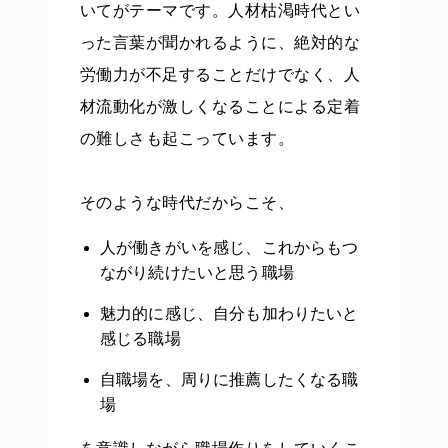
いてがテーマです。人材枯渇時代とい
った言葉が聞かれるように、絶対的な
労働力が不足することだけでなく、人
材流動化が激しくなることによる定着
の難しさも起こっています。
そのような時代だからこそ、
人が働きがいを感じ、これからもつ
ながり続けたいと思う職場
魅力的に感じ、自分も加わりたいと
感じる職場
自職場を、周りに推薦したくなる職
場