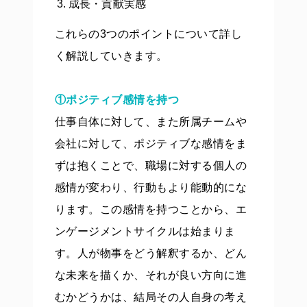
成長・貢献実感
これらの3つのポイントについて詳し
く解説していきます。
①ポジティブ感情を持つ
仕事自体に対して、また所属チームや
会社に対して、ポジティブな感情をま
ずは抱くことで、職場に対する個人の
感情が変わり、行動もより能動的にな
ります。この感情を持つことから、エ
ンゲージメントサイクルは始まりま
す。人が物事をどう解釈するか、どん
な未来を描くか、それが良い方向に進
むかどうかは、結局その人自身の考え