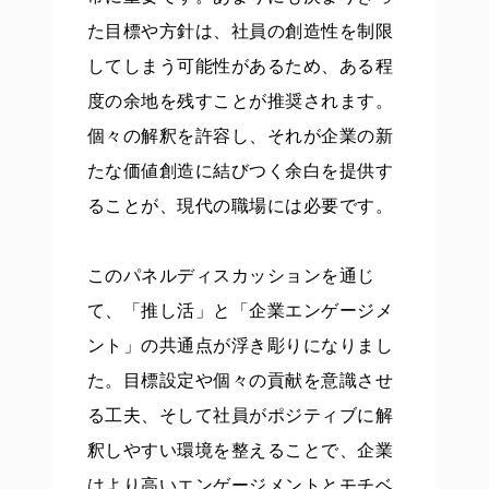
た目標や方針は、社員の創造性を制限
してしまう可能性があるため、ある程
度の余地を残すことが推奨されます。
個々の解釈を許容し、それが企業の新
たな価値創造に結びつく余白を提供す
ることが、現代の職場には必要です。
このパネルディスカッションを通じ
て、「推し活」と「企業エンゲージメ
ント」の共通点が浮き彫りになりまし
た。目標設定や個々の貢献を意識させ
る工夫、そして社員がポジティブに解
釈しやすい環境を整えることで、企業
はより高いエンゲージメントとモチベ