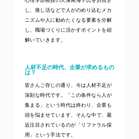
心理学部教授の久保南海子氏をお招き
し、推し活などで人がのめり込むメカ
ニズムや人に勧めたくなる要素を分解
し、職場づくりに活かすポイントを紐
解いていきます。
人材不足の時代、企業が求めるもの
は？
皆さんご存じの通り、今は人材不足が
深刻な時代です。「この条件なら人が
集まる」という時代は終わり、企業も
頭を悩ませています。そんな中で、最
近注目されているのが「リファラル採
用」という手法です。