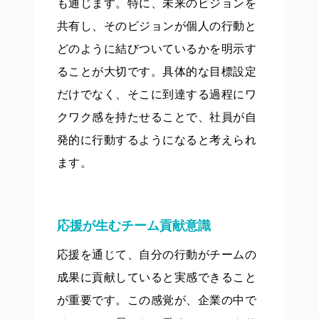
も通じます。特に、未来のビジョンを
共有し、そのビジョンが個人の行動と
どのように結びついているかを明示す
ることが大切です。具体的な目標設定
だけでなく、そこに到達する過程にワ
クワク感を持たせることで、社員が自
発的に行動するようになると考えられ
ます。
応援が生むチーム貢献意識
応援を通じて、自分の行動がチームの
成果に貢献していると実感できること
が重要です。この感覚が、企業の中で