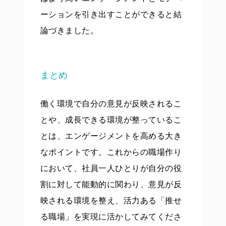
ーションを引き出すことができると結
論づきました。
まとめ
働く環境で自分の意見が反映されるこ
とや、成長できる環境が整っているこ
とは、エンゲージメントを高める大き
なポイントです。これからの職場作り
において、社員一人ひとりが自分の役
割に対して能動的に関わり、意見が反
映される環境を整え、活力ある「推せ
る職場」を実現に活かしてみてくださ