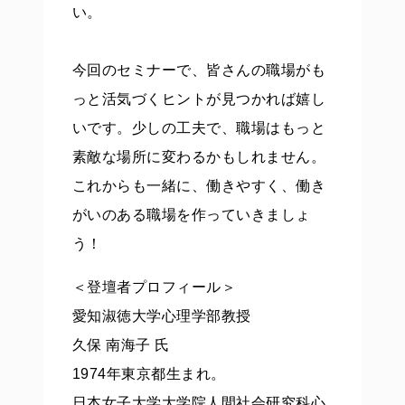
い。
今回のセミナーで、皆さんの職場がも
っと活気づくヒントが見つかれば嬉し
いです。少しの工夫で、職場はもっと
素敵な場所に変わるかもしれません。
これからも一緒に、働きやすく、働き
がいのある職場を作っていきましょ
う！
＜登壇者プロフィール＞
愛知淑徳大学心理学部教授
久保 南海子 氏
1974年東京都生まれ。
日本女子大学大学院人間社会研究科心