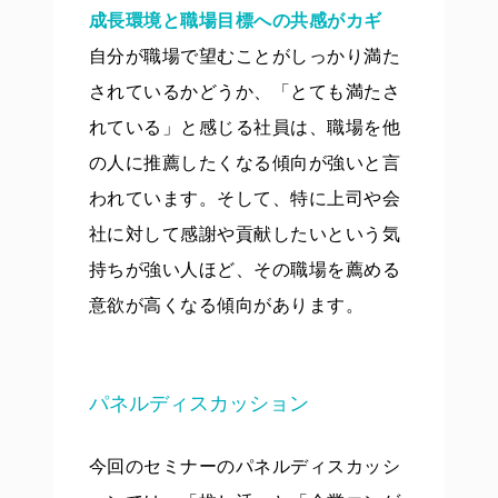
成長環境と職場目標への共感がカギ
自分が職場で望むことがしっかり満た
されているかどうか、「とても満たさ
れている」と感じる社員は、職場を他
の人に推薦したくなる傾向が強いと言
われています。そして、特に上司や会
社に対して感謝や貢献したいという気
持ちが強い人ほど、その職場を薦める
意欲が高くなる傾向があります。
パネルディスカッション
今回のセミナーのパネルディスカッシ