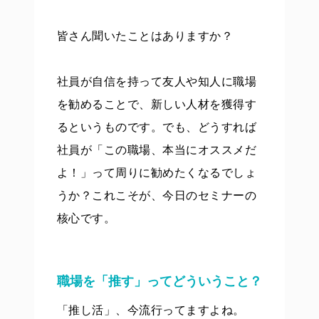
皆さん聞いたことはありますか？
社員が自信を持って友人や知人に職場
を勧めることで、新しい人材を獲得す
るというものです。でも、どうすれば
社員が「この職場、本当にオススメだ
よ！」って周りに勧めたくなるでしょ
うか？これこそが、今日のセミナーの
核心です。
職場を「推す」ってどういうこと？
「推し活」、今流行ってますよね。