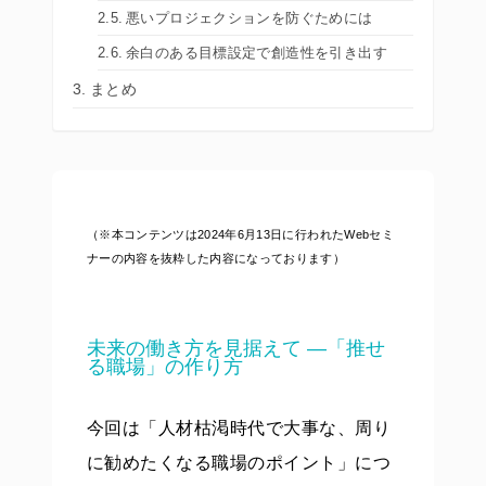
悪いプロジェクションを防ぐためには
余白のある目標設定で創造性を引き出す
まとめ
（※本コンテンツは2024年6月13日に行われたWebセミ
ナーの内容を抜粋した内容になっております）
未来の働き方を見据えて ―「推せ
る職場」の作り方
今回は「人材枯渇時代で大事な、周り
に勧めたくなる職場のポイント」につ