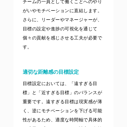
チームの一員として働くことへのやり
がいやモチベーションに直結します。
さらに、リーダーやマネージャーが、
目標の設定や進捗の可視化を通じて
個々の貢献を感じさせる工夫が必要で
す。
適切な距離感の目標設定
目標設定においては、「遠すぎる目
標」と「近すぎる目標」のバランスが
重要です。遠すぎる目標は現実感が薄
く、逆にモチベーションを下げる可能
性があるため、適度な時間軸で具体的