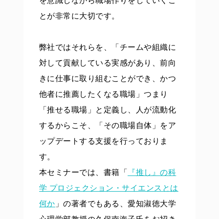
を意識しながら職場作りをしていくこ
とが非常に大切です。
弊社ではそれらを、「チームや組織に
対して貢献している実感があり、前向
きに仕事に取り組むことができ、かつ
他者に推薦したくなる職場」つまり
「推せる職場」と定義し、人が流動化
するからこそ、「その職場自体」をア
ップデートする支援を行っておりま
す。
本セミナーでは、書籍「
『推し』の科
学 プロジェクション・サイエンスとは
何か
」の著者でもある、愛知淑徳大学