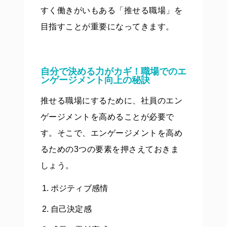
すく働きがいもある「推せる職場」を
目指すことが重要になってきます。
自分で決める力がカギ！職場でのエ
ンゲージメント向上の秘訣
推せる職場にするために、社員のエン
ゲージメントを高めることが必要で
す。そこで、エンゲージメントを高め
るための3つの要素を押さえておきま
しょう。
ポジティブ感情
自己決定感