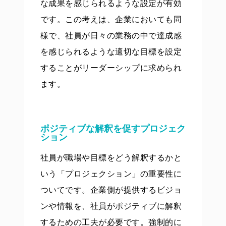
な成果を感じられるような設定が有効
です。この考えは、企業においても同
様で、社員が日々の業務の中で達成感
を感じられるような適切な目標を設定
することがリーダーシップに求められ
ます。
ポジティブな解釈を促すプロジェク
ション
社員が職場や目標をどう解釈するかと
いう「プロジェクション」の重要性に
ついてです。企業側が提供するビジョ
ンや情報を、社員がポジティブに解釈
するための工夫が必要です。強制的に