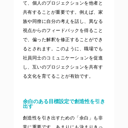
て、個人のプロジェクションを他者と
共有することが重要です。例えば、家
族や同僚に自分の考えを話し、異なる
視点からのフィードバックを得ること
で、偏った解釈を修正することができ
るとされます。このように、職場でも
社員同士のコミュニケーションを促進
し、互いのプロジェクションを共有す
る文化を育てることが有効です。
余白のある目標設定で創造性を引き
出す
創造性を引き出すための「余白」も非
常に重要です。あまりにも決まりきっ