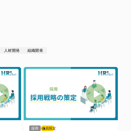
人材開発
組織開発
採用
会員限定