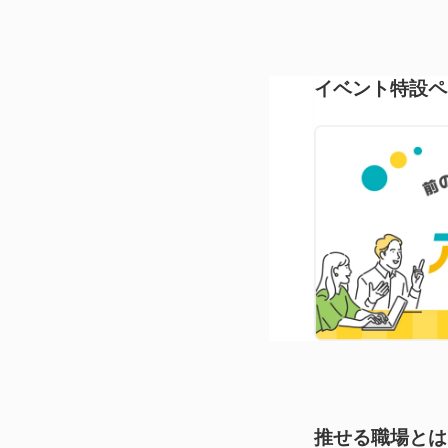
イベント特設ペ
推せる職場とは