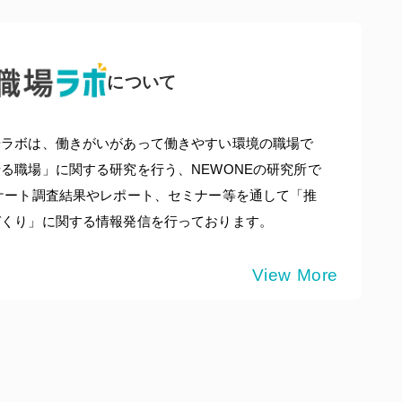
について
場ラボは、働きがいがあって働きやすい環境の職場で
る職場」に関する研究を行う、NEWONEの研究所で
ケート調査結果やレポート、セミナー等を通して「推
づくり」に関する情報発信を行っております。
View More