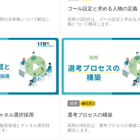
ゴール設定と求める人物の定義
採用の全体像について解説し
採用の2回目は、ゴール設定と求める
義について解説します。
採用
会員限定
ャネル選択採用
選考プロセスの構築
母集団形成とチャネル選択採
採用の4回目は、選考プロセスの構築
ます。
解説します。