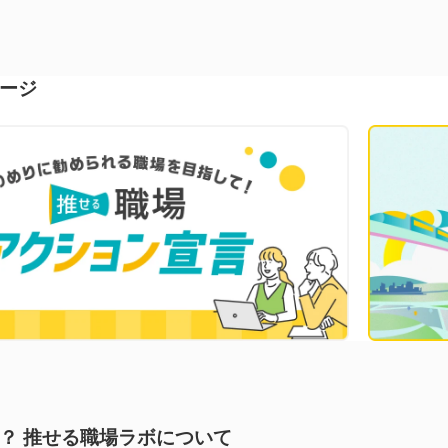
ージ
？ 推せる職場ラボについて