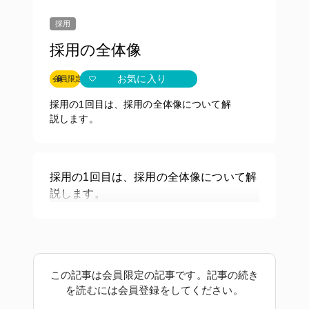
採用
採用の全体像
お気に入り
会員限定
採用の1回目は、採用の全体像について解
説します。
採用の1回目は、採用の全体像について解
説します。
この記事は会員限定の記事です。記事の続き
を読むには会員登録をしてください。