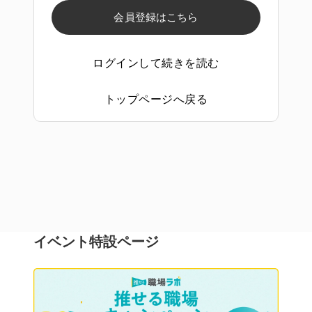
会員登録はこちら
ログインして続きを読む
トップページへ戻る
イベント特設ページ