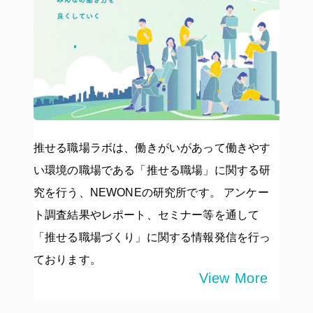
推せる職場ラボは、働きがいがあって働きやす
い環境の職場である「推せる職場」に関する研
究を行う、NEWONEの研究所です。 アンケー
ト調査結果やレポート、セミナー等を通して
「推せる職場づくり」に関する情報発信を行っ
ております。
View More