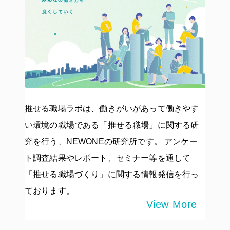
推せる職場ラボは、働きがいがあって働きやす
い環境の職場である「推せる職場」に関する研
究を行う、NEWONEの研究所です。 アンケー
ト調査結果やレポート、セミナー等を通して
「推せる職場づくり」に関する情報発信を行っ
ております。
View More