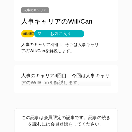
人事のキャリア
人事キャリアのWill/Can
お気に入り
会員限定
人事のキャリア3回目、今回は人事キャリ
アのWill/Canを解説します。
人事のキャリア3回目、今回は人事キャリ
アのWill/Canを解説します。
この記事は会員限定の記事です。記事の続き
を読むには会員登録をしてください。