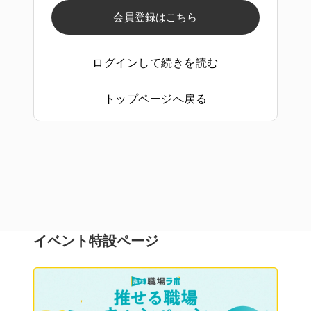
会員登録はこちら
ログインして続きを読む
トップページへ戻る
イベント特設ページ