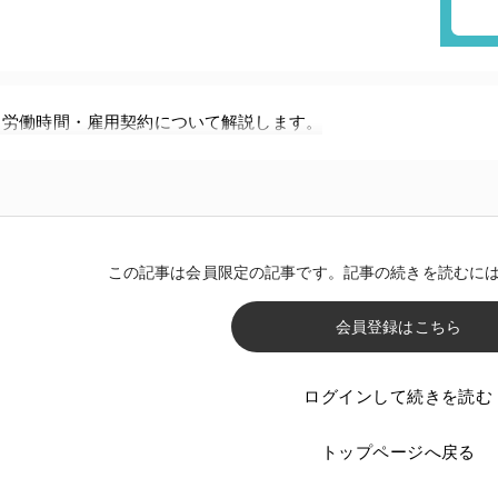
、労働時間・雇用契約について解説します。
この記事は会員限定の記事です。記事の続きを読むに
会員登録はこちら
ログインして続きを読む
トップページへ戻る