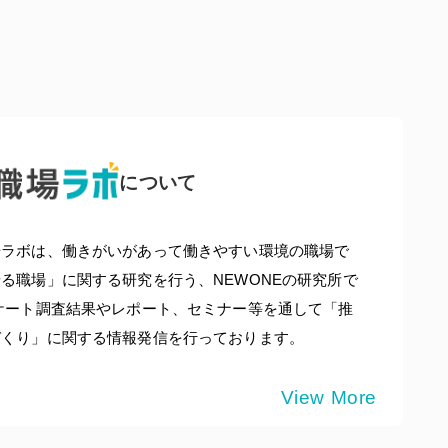
について
場ラボは、働きがいがあって働きやすい環境の職場で
る職場」に関する研究を行う、NEWONEの研究所で
ケート調査結果やレポート、セミナー等を通して「推
づくり」に関する情報発信を行っております。
View More