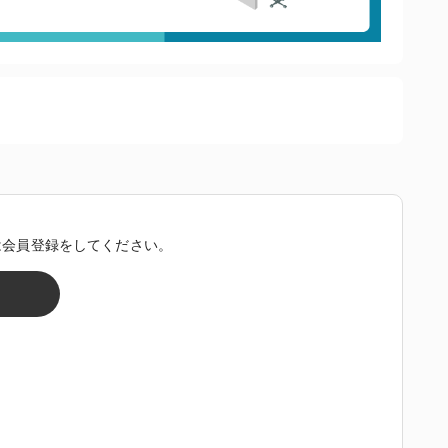
は会員登録をしてください。