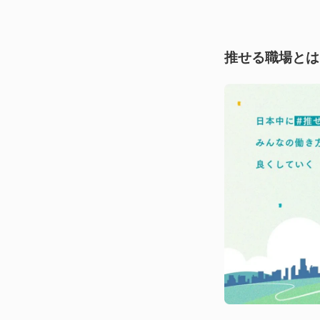
推せる職場とは