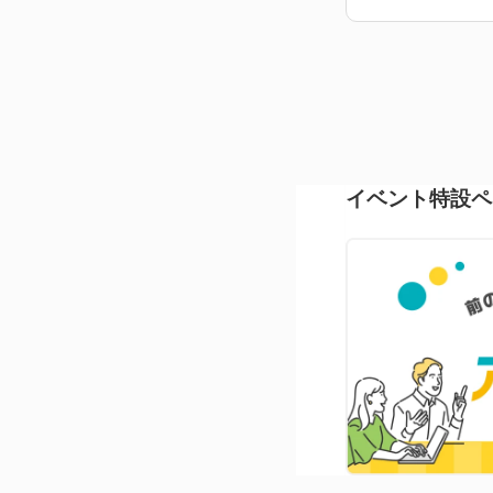
イベント特設ペ