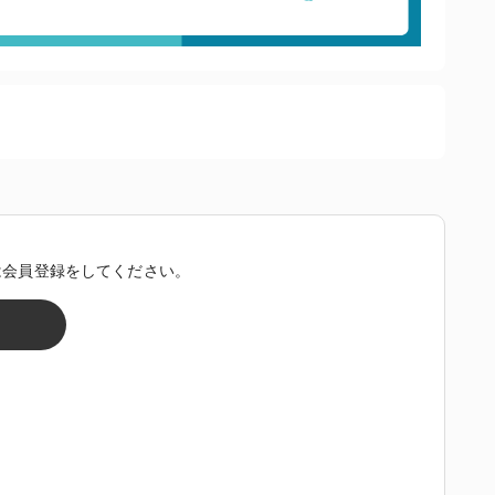
は会員登録をしてください。