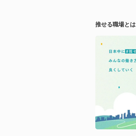
推せる職場とは