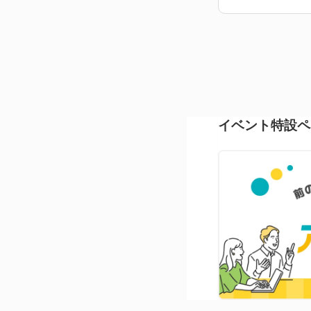
イベント特設ペ