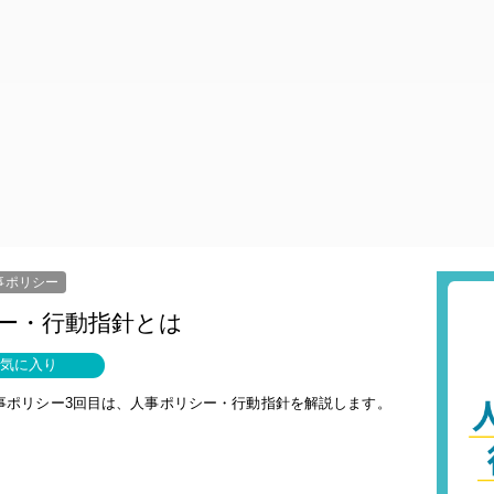
事ポリシー
シー・行動指針とは
気に入り
事ポリシー3回目は、人事ポリシー・行動指針を解説します。