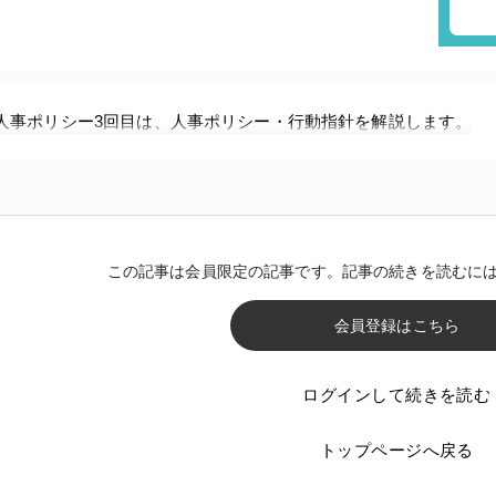
人事ポリシー3回目は、人事ポリシー・行動指針を解説します。
この記事は会員限定の記事です。記事の続きを読むに
会員登録はこちら
ログインして続きを読む
トップページへ戻る