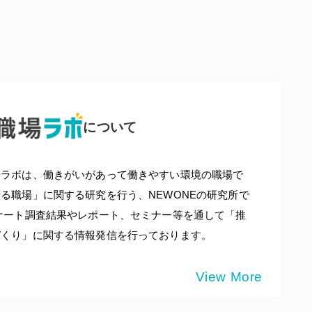
について
場ラボは、働きがいがあって働きやすい環境の職場で
る職場」に関する研究を行う、NEWONEの研究所で
ケート調査結果やレポート、セミナー等を通して「推
づくり」に関する情報発信を行っております。
View More