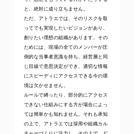
と、絶対に成り立ちません。
ただ、アトラエでは、そのリスクを取
ってでも実現したいビジョンがあり、
創りたい理想の組織があります。その
ためには、現場の全てのメンバーが圧
倒的な当事者意識を持ち、経営層と同
じ目線で意思決定ができ、適切な情報
にスピーディにアクセスできる今の環
境は欠かせません。
ルールで縛ったり、部分的にアクセス
できない仕組みにする方が場合によっ
ては簡単かも知れません。それも承知
の上で、アトラエでは採用や組織カル
チャーづくりに注力し、その上で、ど