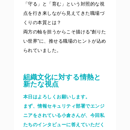
「守る」と「育む」という対照的な視
点を行き来しながら見えてきた職場づ
くりの本質とは？
両方の軸を担うからこそ描ける“創りた
い世界”に、推せる職場のヒントが込め
られていました。
組織文化に対する情熱と
新たな視点
本日はよろしくお願いします。
まず、情報セキュリティ部署でエンジ
ニアをされている小倉さんが、今回私
たちのインタビューに答えていただく