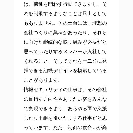
は、職種を問わず行動できますし、そ
れを制限するようなことは風土として
もありません。その土台には、理想の
会社づくりに興味があったり、それら
に向けた継続的な取り組みが必要だと
思っていたりするメンバーが入社して
くれること、そしてそれを十二分に発
揮できる組織デザインを模索している
ことがあります。
情報セキュリティの仕事は、その会社
の目指す方向性やありたい姿をみんな
で実現できるよう、あらゆる面で支援
したり手綱を引いたりする仕事だと思
っています。ただ、制御の度合いが高