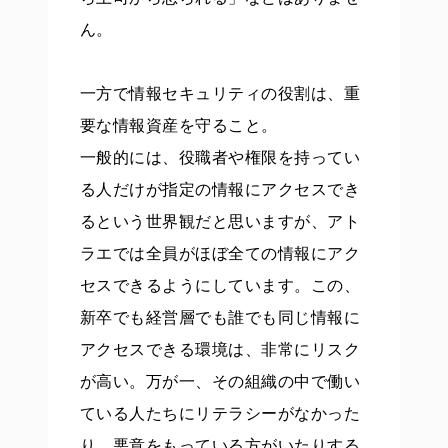
ん。
一方で情報セキュリティの役割は、重
要な情報資産を守ること。
一般的には、役職者や権限を持ってい
る人だけが指定の情報にアクセスでき
るという世界観だと思いますが、アト
ラエでは全員がほぼ全ての情報にアク
セスできるようにしています。この、
新卒でも経営層でも誰でも同じ情報に
アクセスできる環境は、非常にリスク
が高い。万が一、その組織の中で働い
ている人たちにリテラシーがなかった
り、悪意をもっている方がいたりする