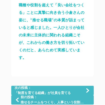
職種や役割を超えて「良い会社をつく
る」ことに真摯に向き合う小倉さんの
姿に、“推せる職場”の本質が詰まって
いると感じました。一人ひとりが会社
の未来に主体的に関われる組織こそ
が、これからの働き方を切り拓いてい
くのだと、あらためて実感していま
す。
次の投稿：
「制度を育てる組織」が社員を育てる
前の投稿：
推せるチームをつくり、人事という役割を