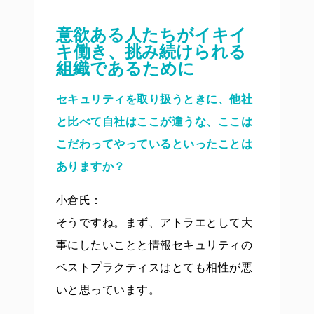
意欲ある人たちがイキイ
キ働き、挑み続けられる
組織であるために
セキュリティを取り扱うときに、他社
と比べて自社はここが違うな、ここは
こだわってやっているといったことは
ありますか？
小倉氏：
そうですね。まず、アトラエとして大
事にしたいことと情報セキュリティの
ベストプラクティスはとても相性が悪
いと思っています。