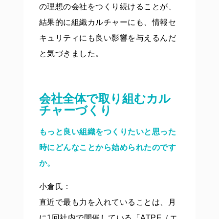
の理想の会社をつくり続けることが、
結果的に組織カルチャーにも、情報セ
キュリティにも良い影響を与えるんだ
と気づきました。
会社全体で取り組むカル
チャーづくり
もっと良い組織をつくりたいと思った
時にどんなことから始められたのです
か。
小倉氏：
直近で最も力を入れていることは、月
に1回社内で開催している「ATPF（エ