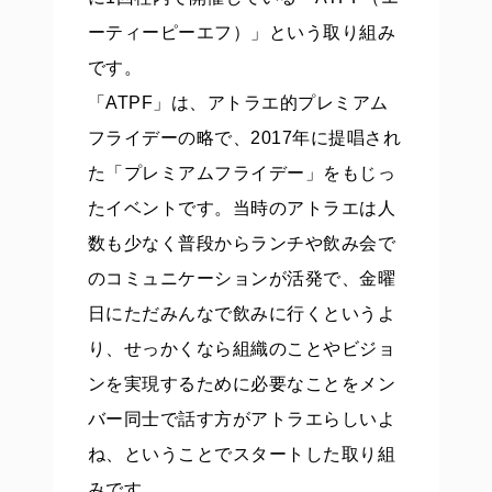
ーティーピーエフ）」という取り組み
です。
「ATPF」は、アトラエ的プレミアム
フライデーの略で、2017年に提唱され
た「プレミアムフライデー」をもじっ
たイベントです。当時のアトラエは人
数も少なく普段からランチや飲み会で
のコミュニケーションが活発で、金曜
日にただみんなで飲みに行くというよ
り、せっかくなら組織のことやビジョ
ンを実現するために必要なことをメン
バー同士で話す方がアトラエらしいよ
ね、ということでスタートした取り組
みです。