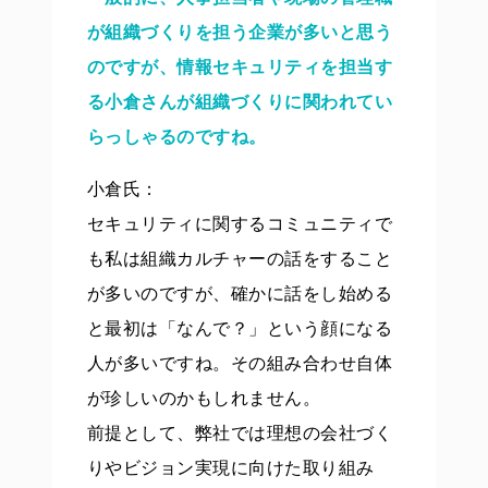
が組織づくりを担う企業が多いと思う
のですが、情報セキュリティを担当す
る小倉さんが組織づくりに関われてい
らっしゃるのですね。
小倉氏：
セキュリティに関するコミュニティで
も私は組織カルチャーの話をすること
が多いのですが、確かに話をし始める
と最初は「なんで？」という顔になる
人が多いですね。その組み合わせ自体
が珍しいのかもしれません。
前提として、弊社では理想の会社づく
りやビジョン実現に向けた取り組み