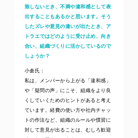
致しないとき、不満や違和感として表
出することもあるかと思います。そう
したズレや意見の違いが出たとき、ア
トラエではどのように受け止め、向き
合い、組織づくりに活かしているので
しょうか？
小倉氏：
私は、メンバーから上がる「違和感」
や「疑問の声」にこそ、組織をより良
くしていくためのヒントがあると考え
ています。経費の使い方や社内チャッ
トの作法など、組織のルールや慣習に
対して意見が出ることは、むしろ歓迎