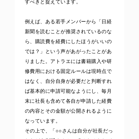
すべきと捉えています。
例えば、ある若手メンバーから「日経
新聞を読むことが推奨されているのな
ら、購読費を経費にしたほうがいいの
では？」という声があがったことがあ
りました。アトラエには書籍購入や研
修費用における固定ルールは現時点で
はなく、自分自身が必要だと判断すれ
ば基本的に申請可能なようにし、毎月
末に社長も含めて各自が申請した経費
の内容とその金額が公開されるように
なっています。
その上で、「○○さんは自分が社長だっ