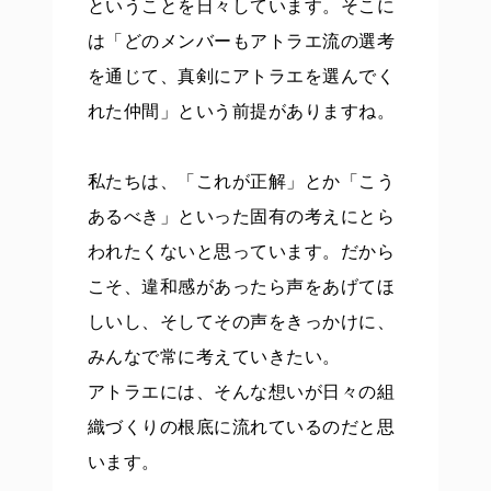
ということを日々しています。そこに
は「どのメンバーもアトラエ流の選考
を通じて、真剣にアトラエを選んでく
れた仲間」という前提がありますね。
私たちは、「これが正解」とか「こう
あるべき」といった固有の考えにとら
われたくないと思っています。だから
こそ、違和感があったら声をあげてほ
しいし、そしてその声をきっかけに、
みんなで常に考えていきたい。
アトラエには、そんな想いが日々の組
織づくりの根底に流れているのだと思
います。