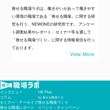
推せる職場ラボは、働きがいがあって働きやす
い環境の職場である「推せる職場」に関する研
究を行う、NEWONEの研究所です。 アンケー
ト調査結果やレポート、セミナー等を通して
「推せる職場づくり」に関する情報発信を行っ
ております。
View More
インタビュー
HR Plus
コラム
by 推せる職場ラボ
セミナー・アーカイブ
推せる職場づくり
推せる職場レポート
イベント・キャンペーン