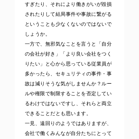
すぎたり、それにより働きがいが毀損
されたりして結局事件や事故に繋がる
ということも少なくないのではないで
しょうか。
一方で、無邪気なことを言うと「自分
の会社が好き」「より良い会社をつく
りたい」と心から思っている従業員が
多かったら、セキュリティの事件・事
故は減りそうな気がしませんか？ルー
ルや権限で制限することを否定してい
るわけではないですし、それらと両立
できることだとも思います。
一見、遠回りのようではありますが、
会社で働くみんなが自分たちにとって