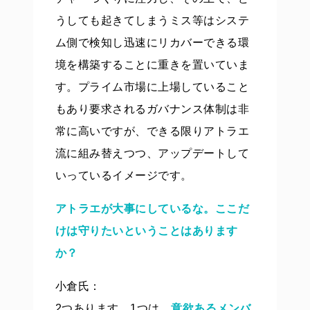
うしても起きてしまうミス等はシステ
ム側で検知し迅速にリカバーできる環
境を構築することに重きを置いていま
す。プライム市場に上場していること
もあり要求されるガバナンス体制は非
常に高いですが、できる限りアトラエ
流に組み替えつつ、アップデートして
いっているイメージです。
アトラエが大事にしているな。ここだ
けは守りたいということはあります
か？
小倉氏：
2つあります。1つは、
意欲あるメンバ