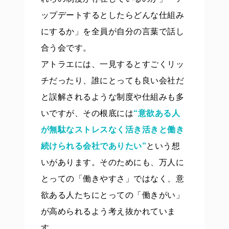
ップデートするとしたらどんな仕組み
にするか」を全員が自分の言葉で話し
合う会です。
アトラエには、一見するとすごくリッ
チだったり、誰にとっても良い会社だ
と誤解されるような制度や仕組みも多
いですが、その根底には
“意欲ある人
が無駄なストレスなく活き活きと働き
続けられる会社でありたい”
という想
いがあります。そのためにも、万人に
とっての「働きやすさ」ではなく、意
欲ある人たちにとっての「働きがい」
が高められるよう考え抜かれていま
す。