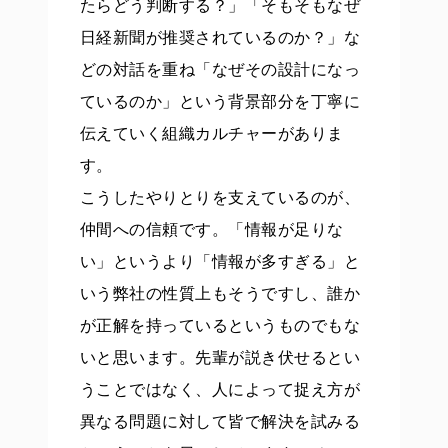
たらどう判断する？」「そもそもなぜ
日経新聞が推奨されているのか？」な
どの対話を重ね「なぜその設計になっ
ているのか」という背景部分を丁寧に
伝えていく組織カルチャーがありま
す。
こうしたやりとりを支えているのが、
仲間への信頼です。「情報が足りな
い」というより「情報が多すぎる」と
いう弊社の性質上もそうですし、誰か
が正解を持っているというものでもな
いと思います。先輩が説き伏せるとい
うことではなく、人によって捉え方が
異なる問題に対して皆で解決を試みる