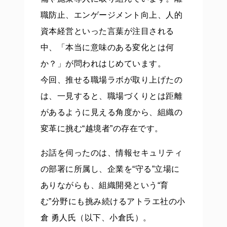
職防止、エンゲージメント向上、人的
資本経営といった言葉が注目される
中、「本当に意味のある変化とは何
か？」が問われはじめています。
今回、推せる職場ラボが取り上げたの
は、一見すると、職場づくりとは距離
があるように見える角度から、組織の
変革に挑む“越境者”の存在です。
お話を伺ったのは、情報セキュリティ
の部署に所属し、企業を“守る”立場に
ありながらも、組織開発という“育
む”分野にも挑み続けるアトラエ社の小
倉 勇人氏（以下、小倉氏）。