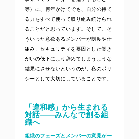
等）に、何年かけてでも、自分の持て
る力をすべて使って取り組み続けられ
ることだと思っています。そして、そ
ういった意欲あるメンバーが制度や仕
組み、セキュリティを要因とした働き
がいの低下により辞めてしまうような
結果にさせないというのが、私のポリ
シーとして大切にしていることです。
「違和感」から生まれる
対話——みんなで創る組
織へ
組織のフェーズとメンバーの意見が一