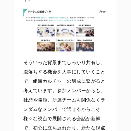
そういった背景までしっかり共有し、
腹落ちする機会を大事にしていくこと
で、組織カルチャーの醸成に繋がると
考えています。参加メンバーからも、
社歴や職種、所属チームも関係なくラ
ンダムなメンバーで話せるからこそ
様々な視点で展開される会話が新鮮
で、初心に立ち返れたり、新たな視点