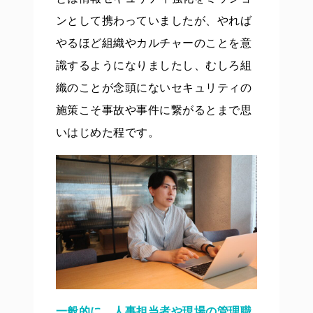
ンとして携わっていましたが、やれば
やるほど組織やカルチャーのことを意
識するようになりましたし、むしろ組
織のことが念頭にないセキュリティの
施策こそ事故や事件に繋がるとまで思
いはじめた程です。
一般的に、人事担当者や現場の管理職