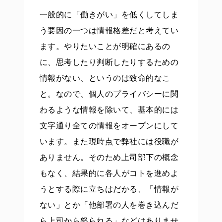
一般的に「働きがい」を低くしてしま
う要因の一つは情報格差だと考えてい
ます。やりたいことが明確にあるの
に、思考したり判断したりするための
情報がない、というのは致命的なこ
と。なので、個人のプライバシーに関
わるような情報を除いて、基本的には
文字通り全ての情報をオープンにして
います。また現時点で弊社には役職が
ありません。そのため上司部下の概念
もなく、結果的に各人がコトを進めよ
うとする際に立ちはだかる、「情報が
ない」とか「他部署の人を巻き込んだ
ら上司から怒られる」などはありませ