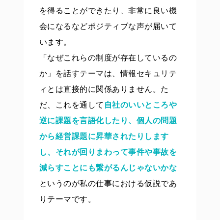
を得ることができたり、非常に良い機
会になるなどポジティブな声が届いて
います。
「なぜこれらの制度が存在しているの
か」を話すテーマは、情報セキュリテ
ィとは直接的に関係ありません。た
だ、これを通して
自社のいいところや
逆に課題を言語化したり、個人の問題
から経営課題に昇華されたりします
し、それが回りまわって事件や事故を
減らすことにも繋がるんじゃないかな
というのが私の仕事における仮説であ
りテーマです。