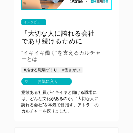
インタビュー
「大切な人に誇れる会社」
であり続けるために
“イキイキ働く”を支えるカルチャ
ーとは
#推せる職場づくり
#働きがい
お気に入り
意欲ある社員がイキイキと働ける職場に
は、どんな文化があるのか。“大切な人に
誇れる会社”を本気で目指す、アトラエの
カルチャーを探りました。