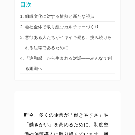
目次
組織文化に対する情熱と新たな視点
会社全体で取り組むカルチャーづくり
意欲ある人たちがイキイキ働き、挑み続けら
れる組織であるために
「違和感」から生まれる対話——みんなで創
る組織へ
昨今、多くの企業が「働きやすさ」や
「働きがい」を高めるために、制度整
備や施策導入に取り組んでいます。離