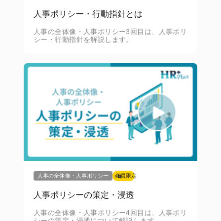
人事ポリシー・行動指針とは
人事の全体像・人事ポリシー3回目は、人事ポリ
シー・行動指針を解説します。
人事の全体像・人事ポリシー
会員限定
人事ポリシーの策定・浸透
人事の全体像・人事ポリシー4回目は、人事ポリ
シーの策定・浸透について解説します。