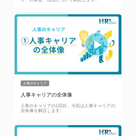
人事のキャリア
人事キャリアの全体像
人事のキャリアの1回目、今回は人事キャリアの
全体像を解説します。