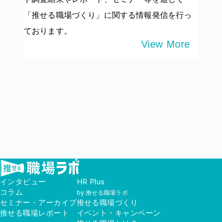
「推せる職場づくり」に関する情報発信を行っ
ております。
View More
インタビュー
HR Plus
コラム
by 推せる職場ラボ
セミナー・アーカイブ
推せる職場づくり
推せる職場レポート
イベント・キャンペーン