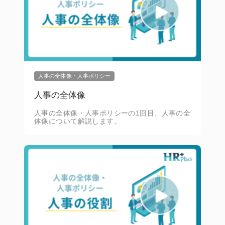
人事の全体像・人事ポリシー
人事の全体像
人事の全体像・人事ポリシーの1回目、人事の全
体像について解説します。