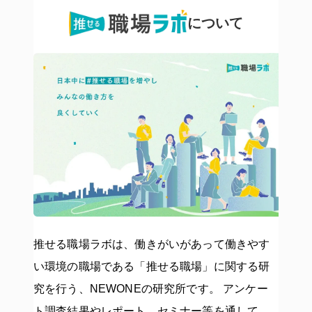
について
推せる職場ラボは、働きがいがあって働きやす
い環境の職場である「推せる職場」に関する研
究を行う、NEWONEの研究所です。 アンケー
ト調査結果やレポート、セミナー等を通して