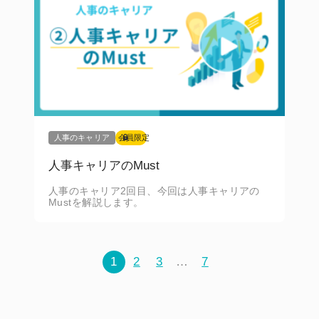
人事のキャリア
会員限定
人事キャリアのMust
人事のキャリア2回目、今回は人事キャリアの
Mustを解説します。
1
2
3
…
7