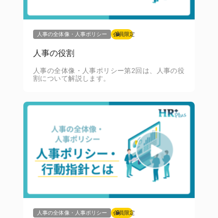
人事の全体像・人事ポリシー
会員限定
人事の役割
人事の全体像・人事ポリシー第2回は、人事の役
割について解説します。
人事の全体像・人事ポリシー
会員限定