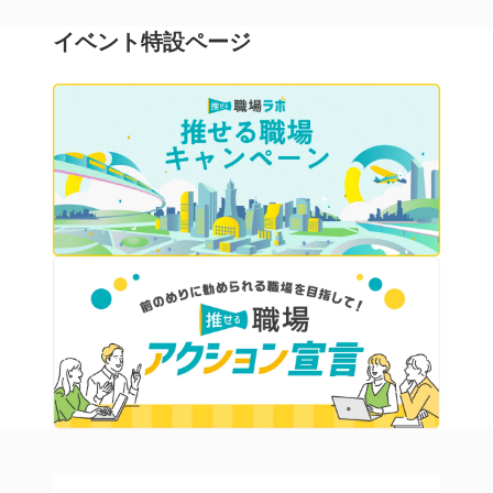
イベント特設ページ